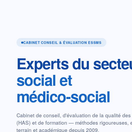
CABINET CONSEIL & ÉVALUATION ESSMS
Experts du secte
social et
médico-social
Cabinet de conseil, d'évaluation de la qualité d
(HAS) et de formation — méthodes rigoureuses, 
terrain et académique depuis 2009.